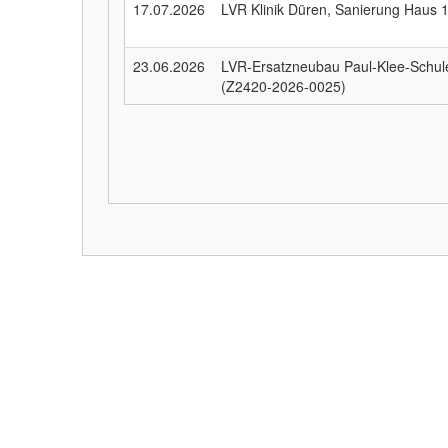
17.07.2026
LVR Klinik Düren, Sanierung Haus
23.06.2026
LVR-Ersatzneubau Paul-Klee-Schule 
(Z2420-2026-0025)