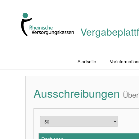
Vergabeplatt
Startseite
Vorinformation
Ausschreibungen
Über