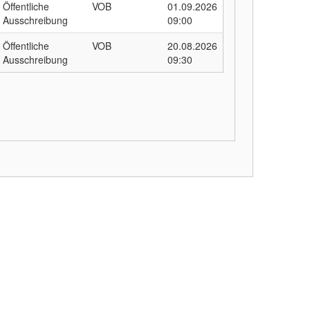
Öffentliche
VOB
01.09.2026
Ausschreibung
09:00
Öffentliche
VOB
20.08.2026
Ausschreibung
09:30