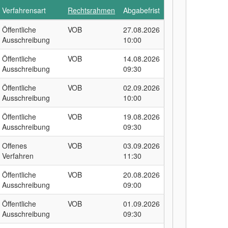
Verfahrensart
Rechtsrahmen
Abgabefrist
Öffentliche
VOB
27.08.2026
Ausschreibung
10:00
Öffentliche
VOB
14.08.2026
Ausschreibung
09:30
Öffentliche
VOB
02.09.2026
Ausschreibung
10:00
Öffentliche
VOB
19.08.2026
Ausschreibung
09:30
Offenes
VOB
03.09.2026
Verfahren
11:30
Öffentliche
VOB
20.08.2026
Ausschreibung
09:00
Öffentliche
VOB
01.09.2026
Ausschreibung
09:30