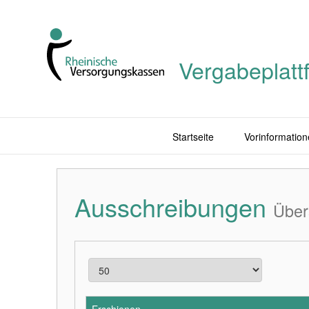
Vergabeplatt
Startseite
Vorinformation
Ausschreibungen
Über