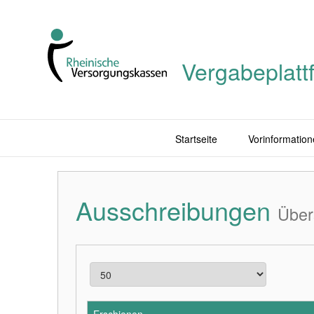
Vergabeplatt
Startseite
Vorinformation
Ausschreibungen
Über