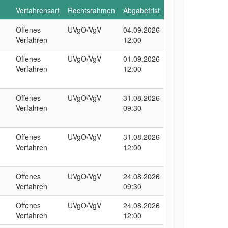
Verfahrensart
Rechtsrahmen
Abgabefrist
Offenes
UVgO/VgV
04.09.2026
Verfahren
12:00
Offenes
UVgO/VgV
01.09.2026
Verfahren
12:00
Offenes
UVgO/VgV
31.08.2026
Verfahren
09:30
Offenes
UVgO/VgV
31.08.2026
Verfahren
12:00
Offenes
UVgO/VgV
24.08.2026
Verfahren
09:30
Offenes
UVgO/VgV
24.08.2026
Verfahren
12:00