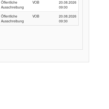
Öffentliche
VOB
20.08.2026
Ausschreibung
09:00
Öffentliche
VOB
20.08.2026
Ausschreibung
09:30