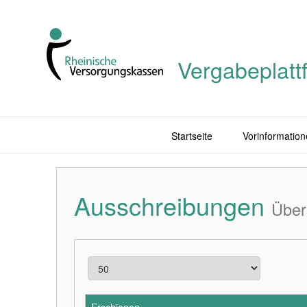
Vergabeplatt
Startseite
Vorinformation
Ausschreibungen
Über