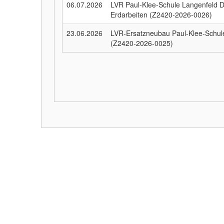
06.07.2026
LVR Paul-Klee-Schule Langenfeld D
Erdarbeiten (Z2420-2026-0026)
23.06.2026
LVR-Ersatzneubau Paul-Klee-Schule 
(Z2420-2026-0025)