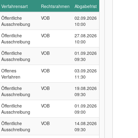
Verfahrensart
Rechtsrahmen
Abgabefrist
Öffentliche
VOB
02.09.2026
Ausschreibung
10:00
Öffentliche
VOB
27.08.2026
Ausschreibung
10:00
Öffentliche
VOB
01.09.2026
Ausschreibung
09:30
Offenes
VOB
03.09.2026
Verfahren
11:30
Öffentliche
VOB
19.08.2026
Ausschreibung
09:30
Öffentliche
VOB
01.09.2026
Ausschreibung
09:00
Öffentliche
VOB
14.08.2026
Ausschreibung
09:30